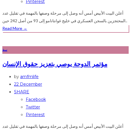
Pinterest
أعلن البيت الأبيض أمس أنه وصل إلى مرحلة وصفها بالمهمة في تقليل عدد
المحتجزين بالسجن العسكري في خليج غوانتانامو إلى 93 من أصل 242 حين..
Read More
→
نمط
مؤتمر الدوحة يوصي بتعزيز حقوق الإنسان
by
amfmlife
22 December
SHARE
Facebook
Twitter
Pinterest
أعلن البيت الأبيض أمس أنه وصل إلى مرحلة وصفها بالمهمة في تقليل عدد