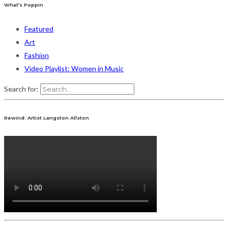
What’s Poppin
Featured
Art
Fashion
Video Playlist: Women in Music
Search for:
Rewind: Artist Langston Allston