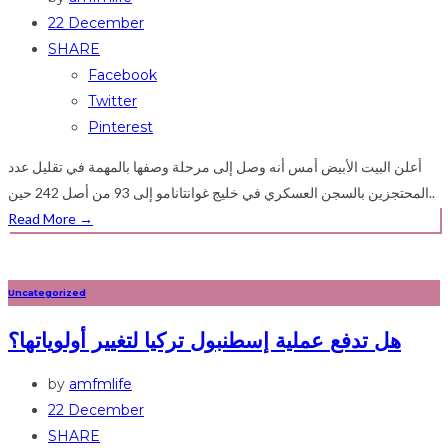
22 December
SHARE
Facebook
Twitter
Pinterest
أعلن البيت الأبيض أمس أنه وصل إلى مرحلة وصفها بالمهمة في تقليل عدد
المحتجزين بالسجن العسكري في خليج غوانتانامو إلى 93 من أصل 242 حين..
Read More
→
Uncategorized
هل تدفع عملية إسطنبول تركيا لتغيير أولوياتها؟
by
amfmlife
22 December
SHARE