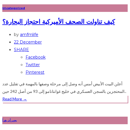
Uncategorized
كيف تناولت الصحف الأميركية احتجاز البحارة؟
by
amfmlife
22 December
SHARE
Facebook
Twitter
Pinterest
أعلن البيت الأبيض أمس أنه وصل إلى مرحلة وصفها بالمهمة في تقليل عدد
المحتجزين بالسجن العسكري في خليج غوانتانامو إلى 93 من أصل 242 حين..
Read More
→
يجب أن يقرأ