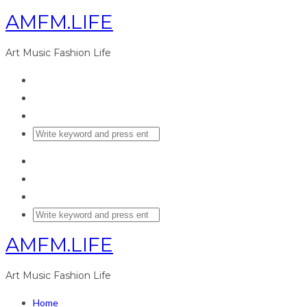
AMFM.LIFE
Art Music Fashion Life
AMFM.LIFE
Art Music Fashion Life
Home