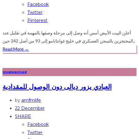
Facebook
Twitter
Pinterest
أعلن البيت الأبيض أمس أنه وصل إلى مرحلة وصفها بالمهمة في تقليل عدد
المحتجزين بالسجن العسكري في خليج غوانتانامو إلى 93 من أصل 242 حين..
Read More
→
Uncategorized
العبادي يزور ديالى دون الوصول للمقدادية
by
amfmlife
22 December
SHARE
Facebook
Twitter