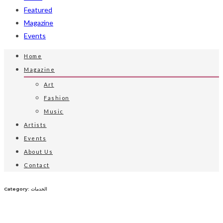
Featured
Magazine
Events
Home
Magazine
Art
Fashion
Music
Artists
Events
About Us
Contact
Category: الخدمات