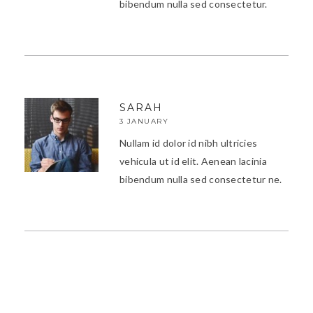
bibendum nulla sed consectetur.
SARAH
3 JANUARY
Nullam id dolor id nibh ultricies
vehicula ut id elit. Aenean lacinia
bibendum nulla sed consectetur ne.