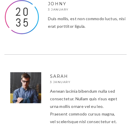
JOHNY
3 JANUARY
Duis mollis, est non commodo luctus, nisi
erat porttitor ligula.
SARAH
3 JANUARY
Aenean lacinia bibendum nulla sed
consectetur. Nullam quis risus eget
urna mollis ornare vel eu leo.
Praesent commodo cursus magna,
vel scelerisque nisl consectetur et.