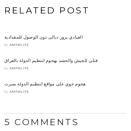
RELATED POST
العبادي يزور ديالى دون الوصول للمقدادية
AMFMLIFE
by
قتلى للجيش والحشد بهجوم لتنظيم الدولة بالعراق
AMFMLIFE
by
هجوم جوي على مواقع لتنظيم الدولة بسرت
AMFMLIFE
by
5 COMMENTS