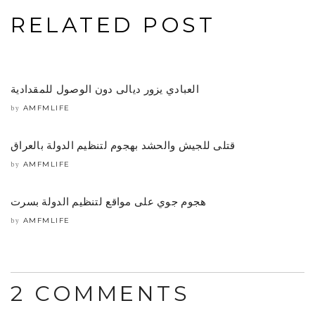
RELATED POST
العبادي يزور ديالى دون الوصول للمقدادية
AMFMLIFE
by
قتلى للجيش والحشد بهجوم لتنظيم الدولة بالعراق
AMFMLIFE
by
هجوم جوي على مواقع لتنظيم الدولة بسرت
AMFMLIFE
by
2 COMMENTS