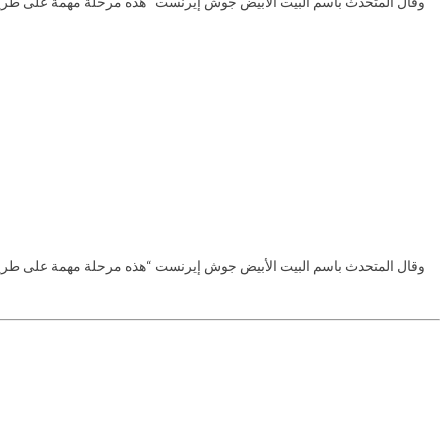
وقال المتحدث باسم البيت الأبيض جوش إيرنست “هذه مرحلة مهمة على طريق إ
وقال المتحدث باسم البيت الأبيض جوش إيرنست “هذه مرحلة مهمة على طريق إ