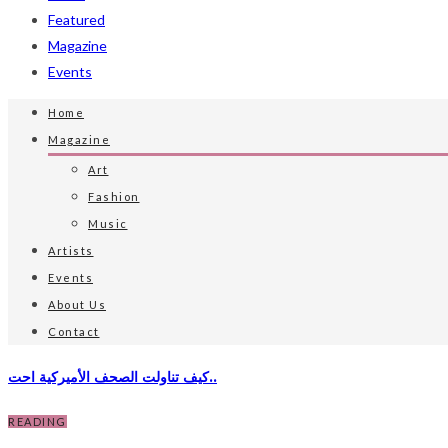
Featured
Magazine
Events
Home
Magazine
Art
Fashion
Music
Artists
Events
About Us
Contact
كيف تناولت الصحف الأميركية احت..
READING