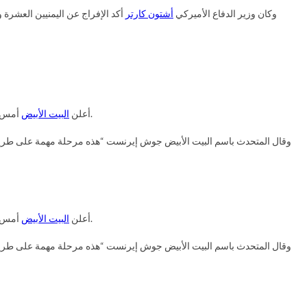
وكان وزير الدفاع الأميركي
أشتون كارتر
منصبه.
أعلن
البيت الأبيض
أمس أنه
وقال المتحدث باسم البيت الأبيض جوش إيرنست “هذه مرحلة مهمة على طريق إ
ع
منصبه.
أعلن
البيت الأبيض
أمس أنه
وقال المتحدث باسم البيت الأبيض جوش إيرنست “هذه مرحلة مهمة على طريق إ