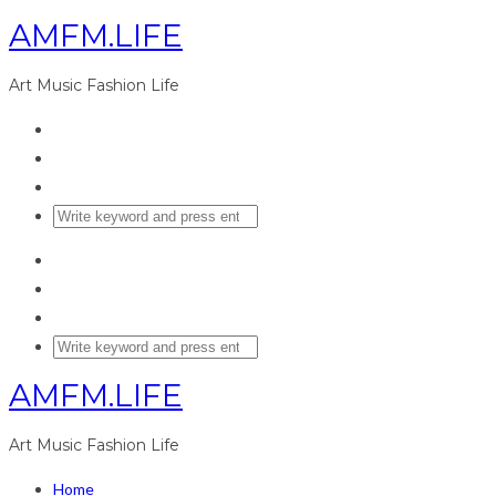
AMFM.LIFE
Art Music Fashion Life
AMFM.LIFE
Art Music Fashion Life
Home