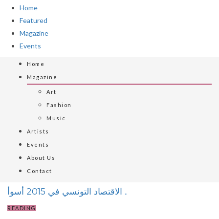
Home
Featured
Magazine
Events
Home
Magazine
Art
Fashion
Music
Artists
Events
About Us
Contact
الاقتصاد التونسي في 2015 أسوأ ..
READING