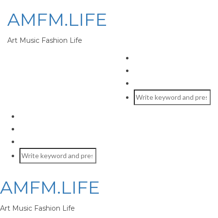
AMFM.LIFE
Art Music Fashion Life
AMFM.LIFE
Art Music Fashion Life