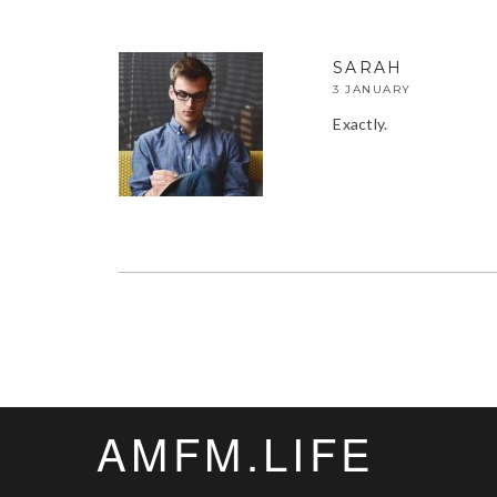
SARAH
3 JANUARY
Exactly.
AMFM.LIFE