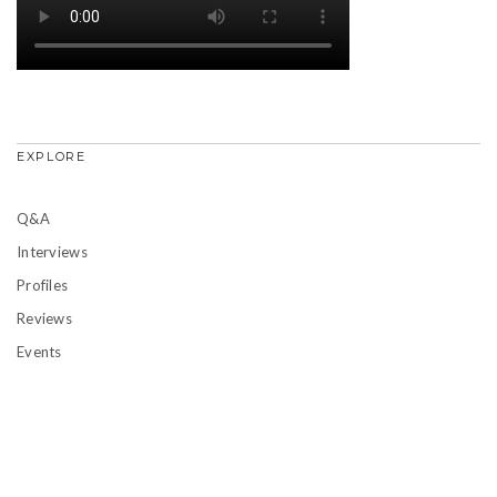
EXPLORE
Q&A
Interviews
Profiles
Reviews
Events