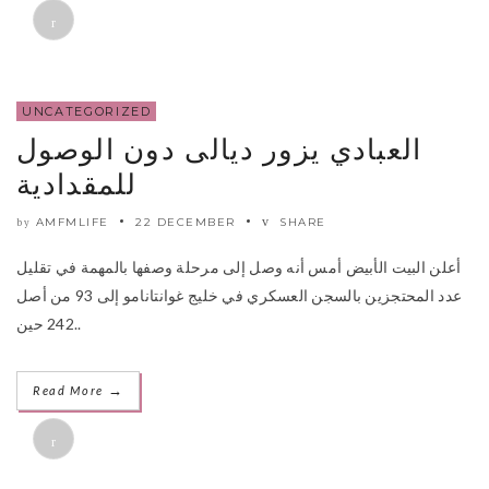
UNCATEGORIZED
العبادي يزور ديالى دون الوصول
للمقدادية
AMFMLIFE
22 DECEMBER
SHARE
by
أعلن البيت الأبيض أمس أنه وصل إلى مرحلة وصفها بالمهمة في تقليل
عدد المحتجزين بالسجن العسكري في خليج غوانتانامو إلى 93 من أصل
242 حين..
→
Read More