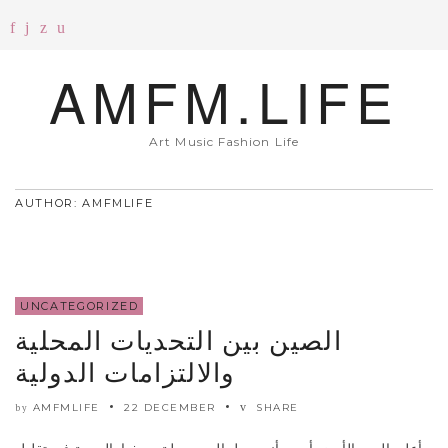
AMFM.LIFE
Art Music Fashion Life
AUTHOR: AMFMLIFE
UNCATEGORIZED
الصين بين التحديات المحلية
والالتزامات الدولية
AMFMLIFE
22 DECEMBER
SHARE
by