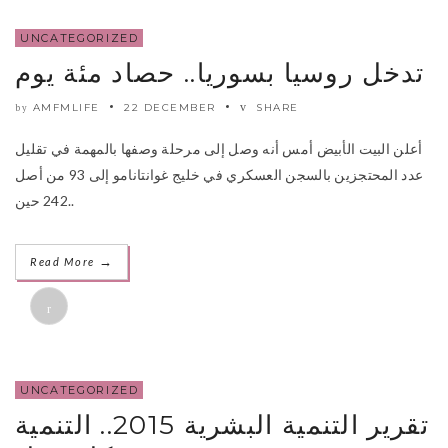
UNCATEGORIZED
تدخل روسيا بسوريا.. حصاد مئة يوم
AMFMLIFE
22 DECEMBER
SHARE
by
أعلن البيت الأبيض أمس أنه وصل إلى مرحلة وصفها بالمهمة في تقليل
عدد المحتجزين بالسجن العسكري في خليج غوانتانامو إلى 93 من أصل
242 حين..
→
Read More
UNCATEGORIZED
تقرير التنمية البشرية 2015.. التنمية