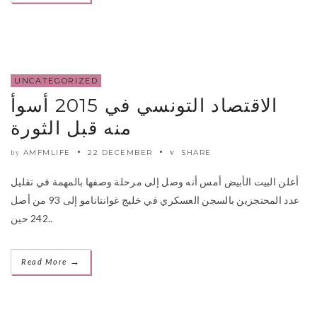
UNCATEGORIZED
الاقتصاد التونسي في 2015 أسوأ
منه قبل الثورة
AMFMLIFE
22 DECEMBER
SHARE
by
أعلن البيت الأبيض أمس أنه وصل إلى مرحلة وصفها بالمهمة في تقليل
عدد المحتجزين بالسجن العسكري في خليج غوانتانامو إلى 93 من أصل
242 حين..
→
Read More