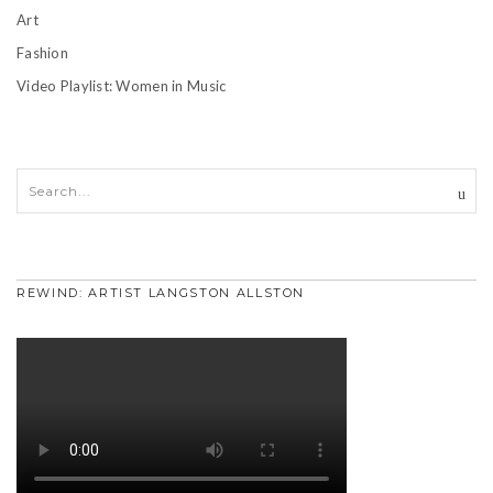
Art
Fashion
Video Playlist: Women in Music
REWIND: ARTIST LANGSTON ALLSTON