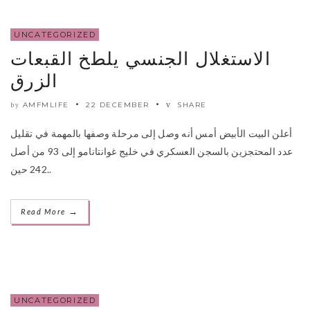
UNCATEGORIZED
الاستغلال الجنسي يلطخ القبعات
الزرق
AMFMLIFE
22 DECEMBER
SHARE
by
أعلن البيت الأبيض أمس أنه وصل إلى مرحلة وصفها بالمهمة في تقليل
عدد المحتجزين بالسجن العسكري في خليج غوانتانامو إلى 93 من أصل
242 حين..
→
Read More
UNCATEGORIZED