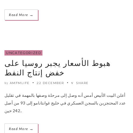
→
Read More
UNCATEGORIZED
هبوط الأسعار يجبر روسيا على
خفض إنتاج النفط
AMFMLIFE
22 DECEMBER
SHARE
by
أعلن البيت الأبيض أمس أنه وصل إلى مرحلة وصفها بالمهمة في تقليل
عدد المحتجزين بالسجن العسكري في خليج غوانتانامو إلى 93 من أصل
242 حين..
→
Read More