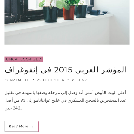
UNCATEGORIZED
المؤشر العربي 2015 في إنفوغراف
AMFMLIFE
22 DECEMBER
SHARE
by
أعلن البيت الأبيض أمس أنه وصل إلى مرحلة وصفها بالمهمة في تقليل
عدد المحتجزين بالسجن العسكري في خليج غوانتانامو إلى 93 من أصل
242 حين..
→
Read More