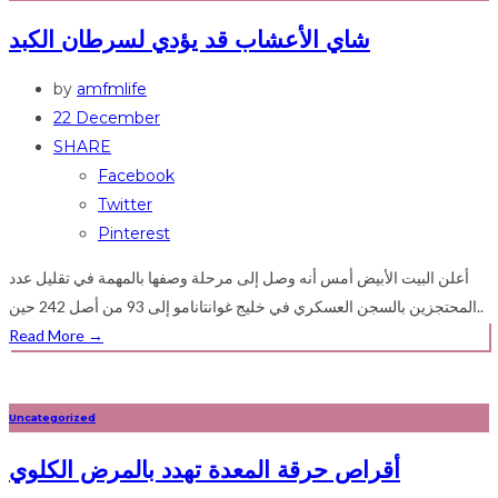
شاي الأعشاب قد يؤدي لسرطان الكبد
by
amfmlife
22 December
SHARE
Facebook
Twitter
Pinterest
أعلن البيت الأبيض أمس أنه وصل إلى مرحلة وصفها بالمهمة في تقليل عدد
المحتجزين بالسجن العسكري في خليج غوانتانامو إلى 93 من أصل 242 حين..
Read More
→
Uncategorized
أقراص حرقة المعدة تهدد بالمرض الكلوي