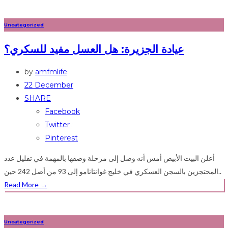
Uncategorized
عيادة الجزيرة: هل العسل مفيد للسكري؟
by
amfmlife
22 December
SHARE
Facebook
Twitter
Pinterest
أعلن البيت الأبيض أمس أنه وصل إلى مرحلة وصفها بالمهمة في تقليل عدد
المحتجزين بالسجن العسكري في خليج غوانتانامو إلى 93 من أصل 242 حين..
Read More
→
Uncategorized