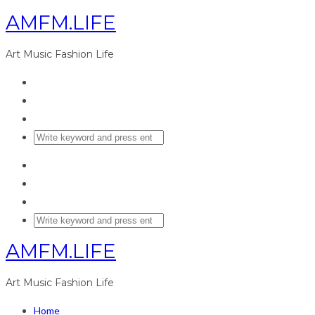
AMFM.LIFE
Art Music Fashion Life
AMFM.LIFE
Art Music Fashion Life
Home