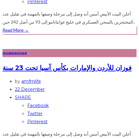
Pinterest
أعلن البيت الأبيض أمس أنه وصل إلى مرحلة وصفها بالمهمة في تقليل عدد
المحتجزين بالسجن العسكري في خليج غوانتانامو إلى 93 من أصل 242 حين..
Read More
→
Uncategorized
فوزان للأردن والإمارات بكأس آسيا تحت 23 سنة
by
amfmlife
22 December
SHARE
Facebook
Twitter
Pinterest
أعلن البيت الأبيض أمس أنه وصل إلى مرحلة وصفها بالمهمة في تقليل عدد