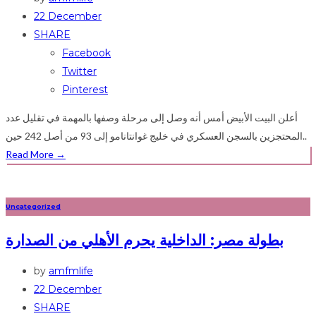
22 December
SHARE
Facebook
Twitter
Pinterest
أعلن البيت الأبيض أمس أنه وصل إلى مرحلة وصفها بالمهمة في تقليل عدد
المحتجزين بالسجن العسكري في خليج غوانتانامو إلى 93 من أصل 242 حين..
Read More
→
Uncategorized
بطولة مصر: الداخلية يحرم الأهلي من الصدارة
by
amfmlife
22 December
SHARE