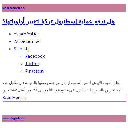
Uncategorized
هل تدفع عملية إسطنبول تركيا لتغيير أولوياتها؟
by
amfmlife
22 December
SHARE
Facebook
Twitter
Pinterest
أعلن البيت الأبيض أمس أنه وصل إلى مرحلة وصفها بالمهمة في تقليل عدد
المحتجزين بالسجن العسكري في خليج غوانتانامو إلى 93 من أصل 242 حين..
Read More
→
Uncategorized