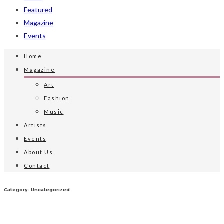
Featured
Magazine
Events
Home
Magazine
Art
Fashion
Music
Artists
Events
About Us
Contact
Category: Uncategorized